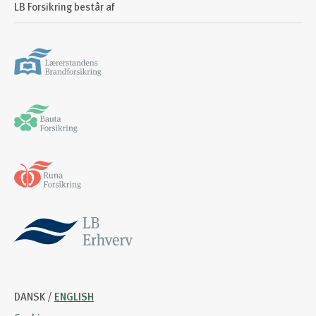
LB Forsikring består af
DANSK /
ENGLISH