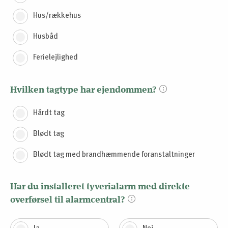
Hus/rækkehus
Husbåd
Ferielejlighed
Hvilken tagtype har ejendommen?
Hårdt tag
Blødt tag
Blødt tag med brandhæmmende foranstaltninger
Har du installeret tyverialarm med direkte
overførsel til alarmcentral?