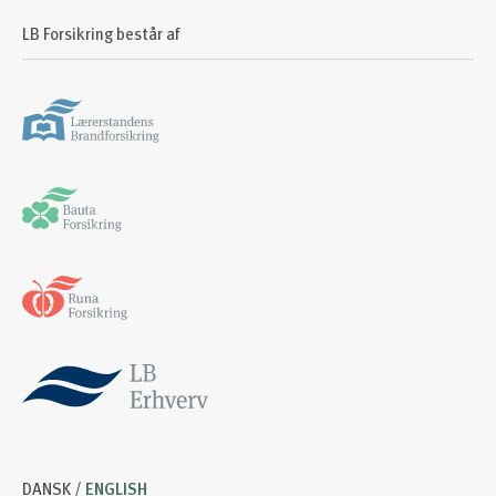
LB Forsikring består af
DANSK /
ENGLISH